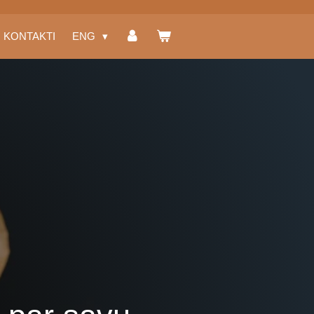
KONTAKTI
ENG